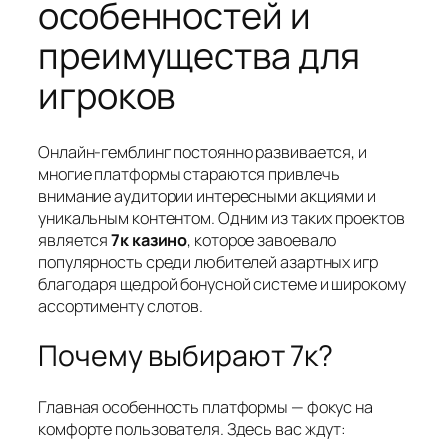
особенностей и
преимущества для
игроков
Онлайн-гемблинг постоянно развивается, и
многие платформы стараются привлечь
внимание аудитории интересными акциями и
уникальным контентом. Одним из таких проектов
является
7к казино
, которое завоевало
популярность среди любителей азартных игр
благодаря щедрой бонусной системе и широкому
ассортименту слотов.
Почему выбирают 7к?
Главная особенность платформы — фокус на
комфорте пользователя. Здесь вас ждут: