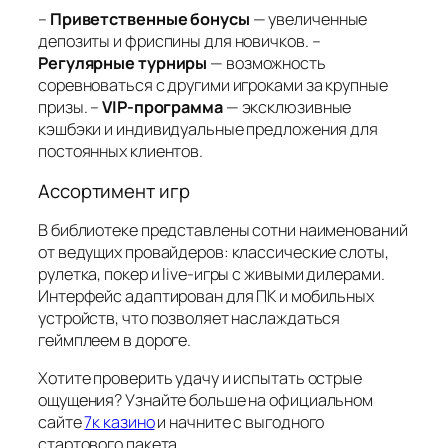
–
Приветственные бонусы
— увеличенные
депозиты и фриспины для новичков. –
Регулярные турниры
— возможность
соревноваться с другими игроками за крупные
призы. –
VIP-программа
— эксклюзивные
кэшбэки и индивидуальные предложения для
постоянных клиентов.
Ассортимент игр
В библиотеке представлены сотни наименований
от ведущих провайдеров: классические слоты,
рулетка, покер и live-игры с живыми дилерами.
Интерфейс адаптирован для ПК и мобильных
устройств, что позволяет наслаждаться
геймплеем в дороге.
Хотите проверить удачу и испытать острые
ощущения? Узнайте больше на официальном
сайте
7к казино
и начните с выгодного
стартового пакета.