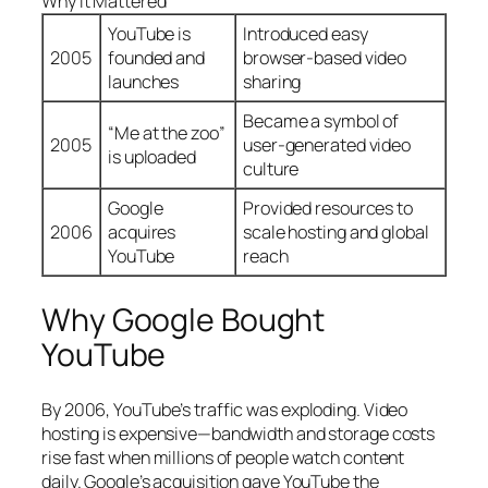
Why It Mattered
YouTube is
Introduced easy
2005
founded and
browser-based video
launches
sharing
Became a symbol of
“Me at the zoo”
2005
user-generated video
is uploaded
culture
Google
Provided resources to
2006
acquires
scale hosting and global
YouTube
reach
Why Google Bought
YouTube
By 2006, YouTube’s traffic was exploding. Video
hosting is expensive—bandwidth and storage costs
rise fast when millions of people watch content
daily. Google’s acquisition gave YouTube the