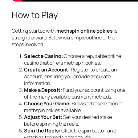
How to Play
Getting started with
methspin online pokies
is
straightforward. Below is a simple outline of the
steps involved:
Select a Casino:
Choose a reputable online
casino that offers methspin pokies.
Create an Account:
Register to create an
account, ensuring you provide accurate
information.
Make a Deposit:
Fund your account using one
of the many available payment methods.
Choose Your Game:
Browse the selection of
methspin pokies available.
Adjust Your Bet:
Set your desired stake
before spinning the reels.
Spin the Reels:
Click the spin button and
watch as the reels come to life.