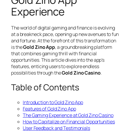
Experience
The world of digital gaming and finance is evolving
at a breakneck pace, opening up new avenues to fun
and fortune. At the forefront of this transformation
is the
Gold Zino App
, a groundbreaking platform
that combines gaming thrill with financial
opportunities. This article dives into the app’s
features, enticing users to explore endless
possibilities through the
Gold Zino Casino
.
Table of Contents
Introduction to Gold Zino App
Features of Gold Zino App
The Gaming Experience at Gold Zino Casino
How to Capitalize on Financial Opportunities
User Feedback and Testimonials