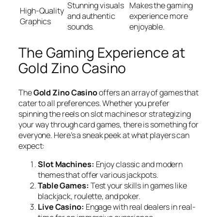
Stunning visuals
Makes the gaming
High-Quality
and authentic
experience more
Graphics
sounds.
enjoyable.
The Gaming Experience at
Gold Zino Casino
The
Gold Zino Casino
offers an array of games that
cater to all preferences. Whether you prefer
spinning the reels on slot machines or strategizing
your way through card games, there is something for
everyone. Here’s a sneak peek at what players can
expect:
Slot Machines:
Enjoy classic and modern
themes that offer various jackpots.
Table Games:
Test your skills in games like
blackjack, roulette, and poker.
Live Casino:
Engage with real dealers in real-