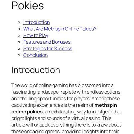
Pokies
Introduction
What Are Methspin Online Pokies?
How to Play
Features and Bonuses
Strategies for Success
Conclusion
Introduction
The world of online gaming has blossomed into a
fascinating landscape, replete with endless options
and thrilling opportunities for players. Among these
captivating experiences is the realm of
methspin
online pokies
, an exhilarating way to indulge in the
bright lights and sounds of a virtual casino. This
article will unpack everything there is to know about
these engaging games, providing insights into their