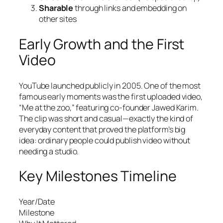
Sharable
through links and embedding on
other sites
Early Growth and the First
Video
YouTube launched publicly in 2005. One of the most
famous early moments was the first uploaded video,
“Me at the zoo,” featuring co-founder Jawed Karim.
The clip was short and casual—exactly the kind of
everyday content that proved the platform’s big
idea: ordinary people could publish video without
needing a studio.
Key Milestones Timeline
Year/Date
Milestone