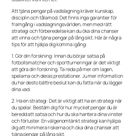
Att tjäna pengar på vadslagning kräver kunskap,
disciplin och tålamod. Det finns inga garantier för
framgång i vadslagningsvärlden, men med rätt
strategi och förberedelse kan du öka dina chanser
att vinna och tjäna pengar på lång sikt. Här är några
tips för att hjälpa dig komma igång:
1. Gör din forskning: Innan du börjar satsa på
fotbollsmatcher och sportturneringar är det viktigt
att göra din forskning. Ta reda på mer om lagen,
spelarna och deras prestationer. Ju mer information
du har desto bättre beslut kan du fatta när du lägger
dina vad.
2. Ha en strategi: Det är viktigt att ha en strategi när
du spelar. Bestäm dig för hur mycket pengar du är
beredd att satsa och hur du ska hantera dina vinster
och förluster. En välgenomtänkt strategi kan hjälpa
dig att minimera riskerna och öka dina chanser att
tjäna pengar på lång sikt.