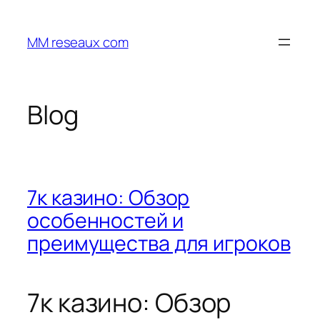
Skip
to
MM reseaux com
content
Blog
7к казино: Обзор
особенностей и
преимущества для игроков
7к казино: Обзор