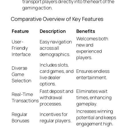
transport players directly into the heart of the
gaming action.
Comparative Overview of Key Features
Feature
Description
Benefits
Welcomes both
User-
Easy navigation
new and
Friendly
across all
experienced
Interface
demographics.
players.
Includes slots,
Diverse
card games, and
Ensures endless
Game
live dealer
entertainment.
Selection
options.
Fast deposit and
Eliminates wait
Real-Time
withdrawal
times, enhancing
Transactions
processes.
gameplay.
Increases winning
Regular
Incentives for
potential and keeps
Bonuses
regular players.
engagement high.