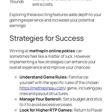
Rounds
extra costs.
Exploring these exciting features adds depth to your
gaming experience and increases your potential
earnings!
Strategies for Success
Winning at
methspin online pokies
can
sometimes feel like a matter of luck. However,
implementing a few strategies can enhance your
overall experience and improve your chances:
Understand Game Rules:
Familiarize
yourself with the specific rules of the chosen
https://methspinsau.com/
game, including pay
lines and payout structures.
Manage Your Bankroll:
Set a budget and stick
to it to avoid excessive losses.
Look for Higher RTP Games:
Return to Player