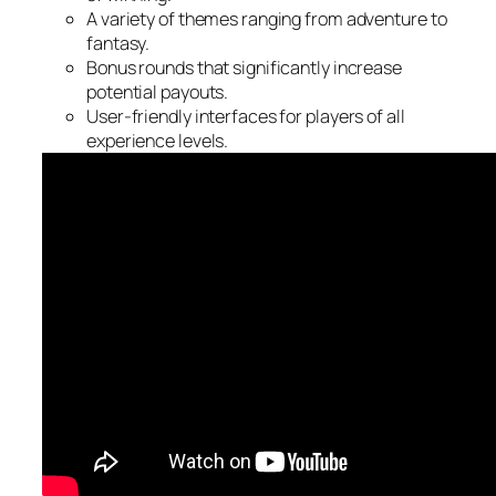
A variety of themes ranging from adventure to
fantasy.
Bonus rounds that significantly increase
potential payouts.
User-friendly interfaces for players of all
experience levels.