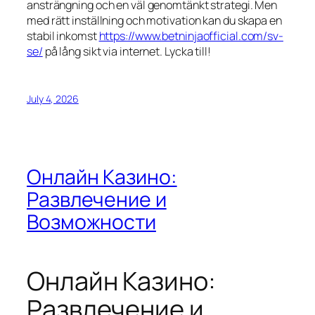
ansträngning och en väl genomtänkt strategi. Men
med rätt inställning och motivation kan du skapa en
stabil inkomst
https://www.betninjaofficial.com/sv-
se/
på lång sikt via internet. Lycka till!
July 4, 2026
Онлайн Казино:
Развлечение и
Возможности
Онлайн Казино:
Развлечение и