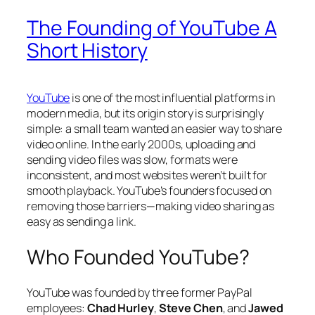
The Founding of YouTube A
Short History
YouTube
is one of the most influential platforms in
modern media, but its origin story is surprisingly
simple: a small team wanted an easier way to share
video online. In the early 2000s, uploading and
sending video files was slow, formats were
inconsistent, and most websites weren’t built for
smooth playback. YouTube’s founders focused on
removing those barriers—making video sharing as
easy as sending a link.
Who Founded YouTube?
YouTube was founded by three former PayPal
employees:
Chad Hurley
,
Steve Chen
, and
Jawed