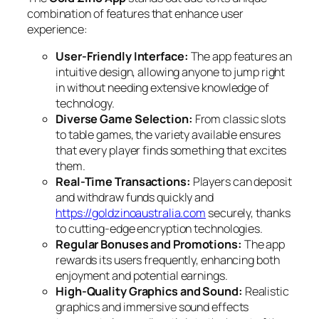
combination of features that enhance user
experience:
User-Friendly Interface:
The app features an
intuitive design, allowing anyone to jump right
in without needing extensive knowledge of
technology.
Diverse Game Selection:
From classic slots
to table games, the variety available ensures
that every player finds something that excites
them.
Real-Time Transactions:
Players can deposit
and withdraw funds quickly and
https://goldzinoaustralia.com
securely, thanks
to cutting-edge encryption technologies.
Regular Bonuses and Promotions:
The app
rewards its users frequently, enhancing both
enjoyment and potential earnings.
High-Quality Graphics and Sound:
Realistic
graphics and immersive sound effects