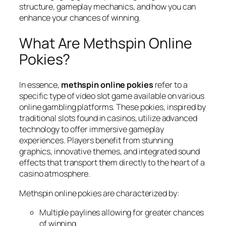
structure, gameplay mechanics, and how you can
enhance your chances of winning.
What Are Methspin Online
Pokies?
In essence,
methspin online pokies
refer to a
specific type of video slot game available on various
online gambling platforms. These pokies, inspired by
traditional slots found in casinos, utilize advanced
technology to offer immersive gameplay
experiences. Players benefit from stunning
graphics, innovative themes, and integrated sound
effects that transport them directly to the heart of a
casino atmosphere.
Methspin online pokies are characterized by:
Multiple paylines allowing for greater chances
of winning.