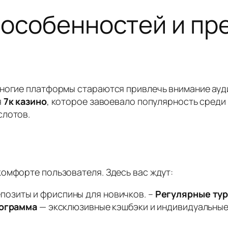
р особенностей и п
многие платформы стараются привлечь внимание ауд
я
7к казино
, которое завоевало популярность среди
слотов.
омфорте пользователя. Здесь вас ждут:
позиты и фриспины для новичков. –
Регулярные ту
рограмма
— эксклюзивные кэшбэки и индивидуальные