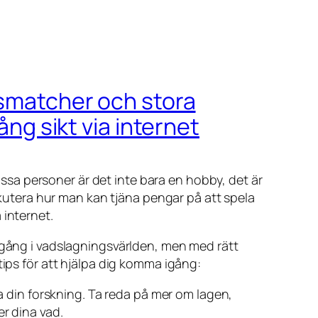
lsmatcher och stora
ång sikt via internet
sa personer är det inte bara en hobby, det är
iskutera hur man kan tjäna pengar på att spela
 internet.
amgång i vadslagningsvärlden, men med rätt
tips för att hjälpa dig komma igång:
ra din forskning. Ta reda på mer om lagen,
r dina vad.