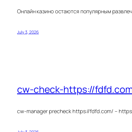
Онлайн казино остаются популярным развлеч
July 3, 2026
cw-check-https://fdfd.com
cw-manager precheck https://fdfd.com/ – https
July 3, 2026