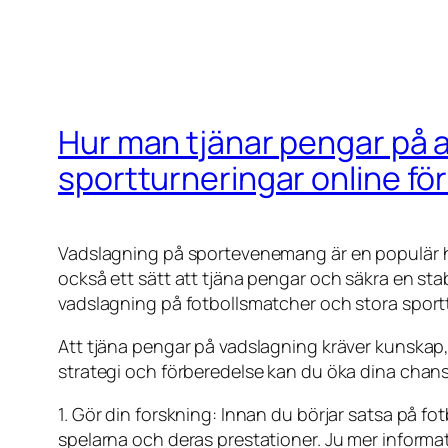
Hur man tjänar pengar på a
sportturneringar online för 
Vadslagning på sportevenemang är en populär ho
också ett sätt att tjäna pengar och säkra en stab
vadslagning på fotbollsmatcher och stora sporttu
Att tjäna pengar på vadslagning kräver kunskap,
strategi och förberedelse kan du öka dina chanse
1. Gör din forskning: Innan du börjar satsa på fo
spelarna och deras prestationer. Ju mer informat