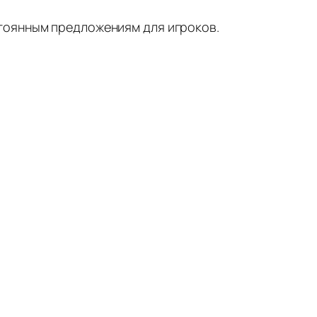
тоянным предложениям для игроков.