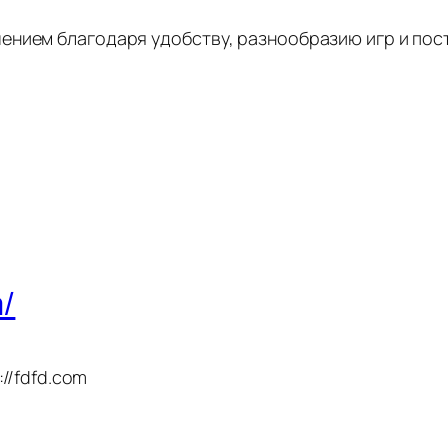
ением благодаря удобству, разнообразию игр и пос
/
://fdfd.com