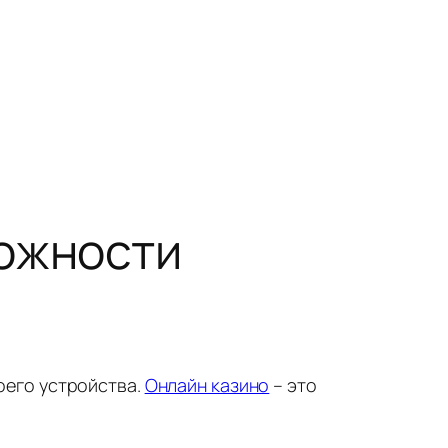
можности
оего устройства.
Онлайн казино
– это