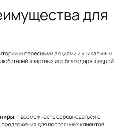
реимущества для
итории интересными акциями и уникальным
 любителей азартных игр благодаря щедрой
рниры
— возможность соревноваться с
 предложения для постоянных клиентов.