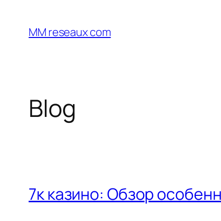
Skip
to
MM reseaux com
content
Blog
7к казино: Обзор особен