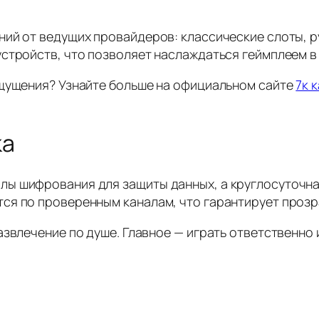
ий от ведущих провайдеров: классические слоты, рул
стройств, что позволяет наслаждаться геймплеем в
ощущения? Узнайте больше на официальном сайте
7к 
ка
лы шифрования для защиты данных, а круглосуточн
ся по проверенным каналам, что гарантирует прозр
азвлечение по душе. Главное — играть ответственно 