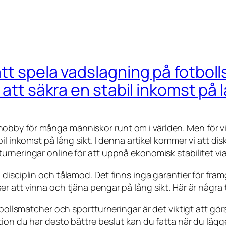
tt spela vadslagning på fotbol
att säkra en stabil inkomst på l
bby för många människor runt om i världen. Men för vis
il inkomst på lång sikt. I denna artikel kommer vi att d
rneringar online för att uppnå ekonomisk stabilitet via
 disciplin och tålamod. Det finns inga garantier för fr
r att vinna och tjäna pengar på lång sikt. Här är några 
tbollsmatcher och sportturneringar är det viktigt att gö
ion du har desto bättre beslut kan du fatta när du lägge