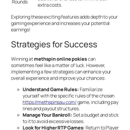
Rounds
extra costs.
Exploring these exciting features adds depth to your
gaming experience and increases your potential
earnings!
Strategies for Success
Winning at
methspin online pokies
can
sometimes feel like a matter of luck. However,
implementing a few strategies can enhance your
overall experience and improve your chances:
Understand Game Rules:
Familiarize
yourself with the specific rules of the chosen
https://methspinsau.com/
game, including pay
lines and payout structures.
Manage Your Bankroll:
Set a budget and stick
to it to avoid excessive losses.
Look for Higher RTP Games:
Return to Player