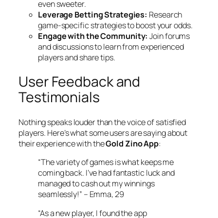
even sweeter.
Leverage Betting Strategies:
Research
game-specific strategies to boost your odds.
Engage with the Community:
Join forums
and discussions to learn from experienced
players and share tips.
User Feedback and
Testimonials
Nothing speaks louder than the voice of satisfied
players. Here’s what some users are saying about
their experience with the
Gold Zino App
:
“The variety of games is what keeps me
coming back. I’ve had fantastic luck and
managed to cash out my winnings
seamlessly!” – Emma, 29
“As a new player, I found the app