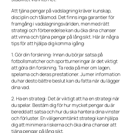
Att tjäna pengar på vadslagning kräver kunskap,
disciplin och tålamod. Det finns inga garantier för
framgång i vadslagningsvärlden, men med rätt
strategi och förberedelse kan du öka dina chanser
att vinna och tjäna pengar på lång sikt. Här är några
tips för att hjälpa dig komma igång:
1. Gör din forskning: Innan du börjar satsa på
fotbollsmatcher och sportturneringar är det viktigt
att göra din forskning. Ta reda på mer om lagen,
spelarna och deras prestationer. Ju mer information
du har desto bättre beslut kan du fatta när du lägger
dina vad.
2. Ha en strategi: Det är viktigt att ha en strategi när
du spelar. Bestäm dig för hur mycket pengar du är
beredd att satsa och hur du ska hantera dina vinster
och förluster. En välgenomtänkt strategi kan hjälpa
dig att minimera riskerna och öka dina chanser att
tjäna pengar på lång sikt.