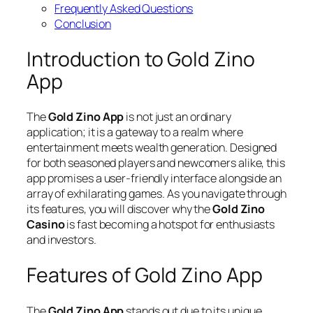
Frequently Asked Questions
Conclusion
Introduction to Gold Zino
App
The
Gold Zino App
is not just an ordinary
application; it is a gateway to a realm where
entertainment meets wealth generation. Designed
for both seasoned players and newcomers alike, this
app promises a user-friendly interface alongside an
array of exhilarating games. As you navigate through
its features, you will discover why the
Gold Zino
Casino
is fast becoming a hotspot for enthusiasts
and investors.
Features of Gold Zino App
The
Gold Zino App
stands out due to its unique