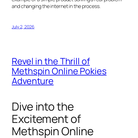
and changing the internet in the process.
July 2, 2026
Revel in the Thrill of
Methspin Online Pokies
Adventure
Dive into the
Excitement of
Methspin Online