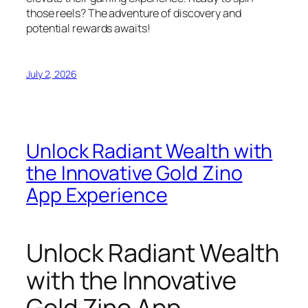
those reels? The adventure of discovery and
potential rewards awaits!
July 2, 2026
Unlock Radiant Wealth with
the Innovative Gold Zino
App Experience
Unlock Radiant Wealth
with the Innovative
Gold Zino App