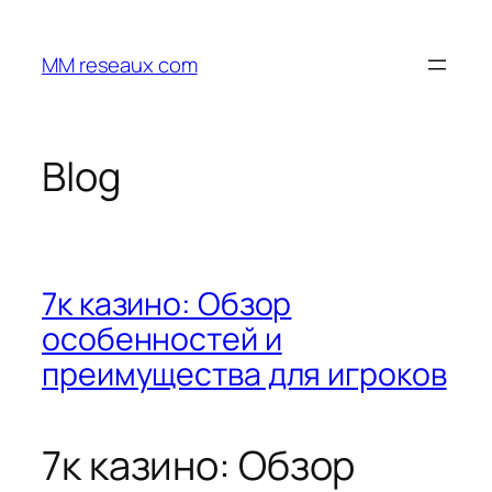
Skip
to
MM reseaux com
content
Blog
7к казино: Обзор
особенностей и
преимущества для игроков
7к казино: Обзор