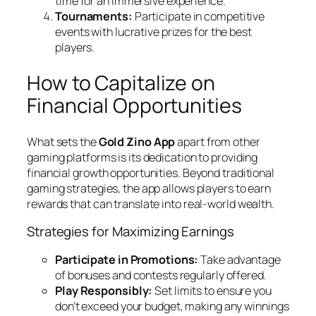
time for an immersive experience.
Tournaments:
Participate in competitive
events with lucrative prizes for the best
players.
How to Capitalize on
Financial Opportunities
What sets the
Gold Zino App
apart from other
gaming platforms is its dedication to providing
financial growth opportunities. Beyond traditional
gaming strategies, the app allows players to earn
rewards that can translate into real-world wealth.
Strategies for Maximizing Earnings
Participate in Promotions:
Take advantage
of bonuses and contests regularly offered.
Play Responsibly:
Set limits to ensure you
don’t exceed your budget, making any winnings