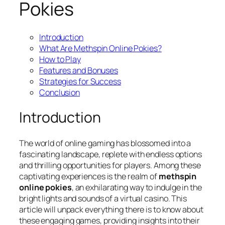
Pokies
Introduction
What Are Methspin Online Pokies?
How to Play
Features and Bonuses
Strategies for Success
Conclusion
Introduction
The world of online gaming has blossomed into a
fascinating landscape, replete with endless options
and thrilling opportunities for players. Among these
captivating experiences is the realm of
methspin
online pokies
, an exhilarating way to indulge in the
bright lights and sounds of a virtual casino. This
article will unpack everything there is to know about
these engaging games, providing insights into their