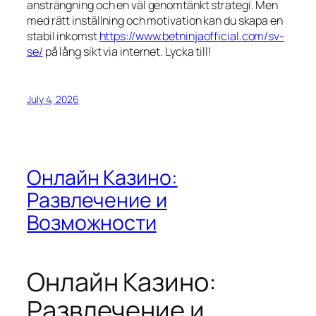
ansträngning och en väl genomtänkt strategi. Men
med rätt inställning och motivation kan du skapa en
stabil inkomst
https://www.betninjaofficial.com/sv-
se/
på lång sikt via internet. Lycka till!
July 4, 2026
Онлайн Казино:
Развлечение и
Возможности
Онлайн Казино:
Развлечение и