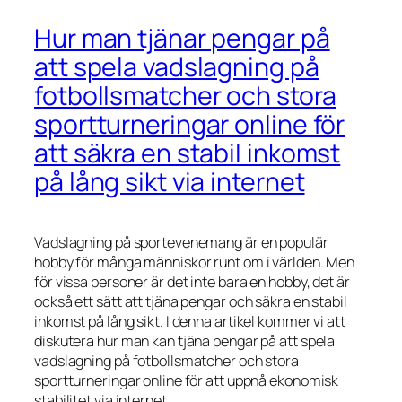
Hur man tjänar pengar på
att spela vadslagning på
fotbollsmatcher och stora
sportturneringar online för
att säkra en stabil inkomst
på lång sikt via internet
Vadslagning på sportevenemang är en populär
hobby för många människor runt om i världen. Men
för vissa personer är det inte bara en hobby, det är
också ett sätt att tjäna pengar och säkra en stabil
inkomst på lång sikt. I denna artikel kommer vi att
diskutera hur man kan tjäna pengar på att spela
vadslagning på fotbollsmatcher och stora
sportturneringar online för att uppnå ekonomisk
stabilitet via internet.