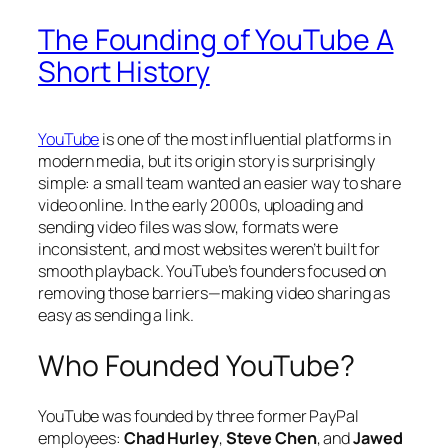
The Founding of YouTube A
Short History
YouTube
is one of the most influential platforms in
modern media, but its origin story is surprisingly
simple: a small team wanted an easier way to share
video online. In the early 2000s, uploading and
sending video files was slow, formats were
inconsistent, and most websites weren’t built for
smooth playback. YouTube’s founders focused on
removing those barriers—making video sharing as
easy as sending a link.
Who Founded YouTube?
YouTube was founded by three former PayPal
employees:
Chad Hurley
,
Steve Chen
, and
Jawed