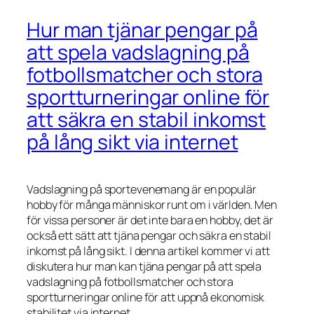
Hur man tjänar pengar på
att spela vadslagning på
fotbollsmatcher och stora
sportturneringar online för
att säkra en stabil inkomst
på lång sikt via internet
Vadslagning på sportevenemang är en populär
hobby för många människor runt om i världen. Men
för vissa personer är det inte bara en hobby, det är
också ett sätt att tjäna pengar och säkra en stabil
inkomst på lång sikt. I denna artikel kommer vi att
diskutera hur man kan tjäna pengar på att spela
vadslagning på fotbollsmatcher och stora
sportturneringar online för att uppnå ekonomisk
stabilitet via internet.