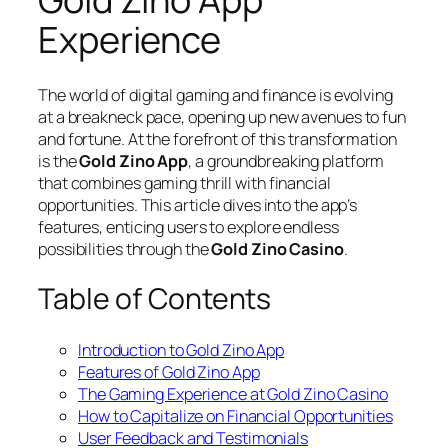
Experience
The world of digital gaming and finance is evolving
at a breakneck pace, opening up new avenues to fun
and fortune. At the forefront of this transformation
is the
Gold Zino App
, a groundbreaking platform
that combines gaming thrill with financial
opportunities. This article dives into the app’s
features, enticing users to explore endless
possibilities through the
Gold Zino Casino
.
Table of Contents
Introduction to Gold Zino App
Features of Gold Zino App
The Gaming Experience at Gold Zino Casino
How to Capitalize on Financial Opportunities
User Feedback and Testimonials