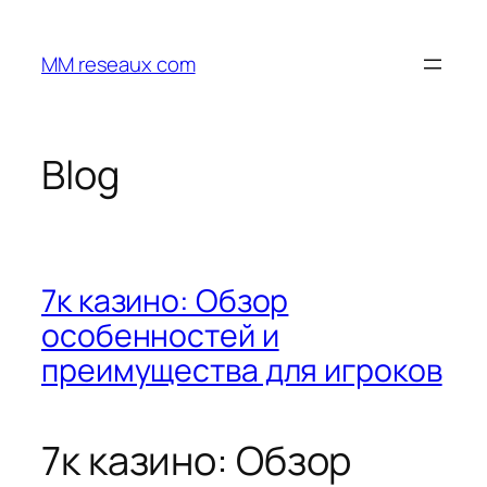
Skip
to
MM reseaux com
content
Blog
7к казино: Обзор
особенностей и
преимущества для игроков
7к казино: Обзор