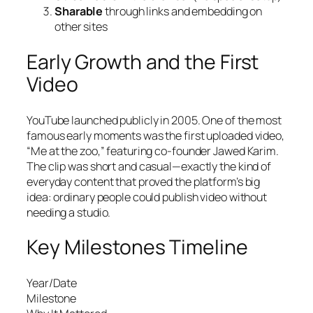
Sharable
through links and embedding on
other sites
Early Growth and the First
Video
YouTube launched publicly in 2005. One of the most
famous early moments was the first uploaded video,
“Me at the zoo,” featuring co-founder Jawed Karim.
The clip was short and casual—exactly the kind of
everyday content that proved the platform’s big
idea: ordinary people could publish video without
needing a studio.
Key Milestones Timeline
Year/Date
Milestone