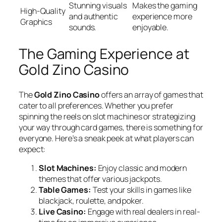
Stunning visuals
Makes the gaming
High-Quality
and authentic
experience more
Graphics
sounds.
enjoyable.
The Gaming Experience at
Gold Zino Casino
The
Gold Zino Casino
offers an array of games that
cater to all preferences. Whether you prefer
spinning the reels on slot machines or strategizing
your way through card games, there is something for
everyone. Here’s a sneak peek at what players can
expect:
Slot Machines:
Enjoy classic and modern
themes that offer various jackpots.
Table Games:
Test your skills in games like
blackjack, roulette, and poker.
Live Casino:
Engage with real dealers in real-