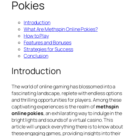
Pokies
Introduction
What Are Methspin Online Pokies?
How to Play
Features and Bonuses
Strategies for Success
Conclusion
Introduction
The world of online gaming has blossomed into a
fascinating landscape, replete with endless options
and thrilling opportunities for players. Among these
captivating experiences is the realm of
methspin
online pokies
, an exhilarating way to indulge in the
bright lights and sounds of a virtual casino. This
article will unpack everything there is to know about
these engaging games, providing insights into their