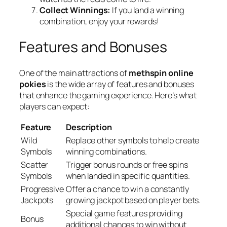
Collect Winnings:
If you land a winning
combination, enjoy your rewards!
Features and Bonuses
One of the main attractions of
methspin online
pokies
is the wide array of features and bonuses
that enhance the gaming experience. Here’s what
players can expect:
Feature
Description
Wild
Replace other symbols to help create
Symbols
winning combinations.
Scatter
Trigger bonus rounds or free spins
Symbols
when landed in specific quantities.
Progressive
Offer a chance to win a constantly
Jackpots
growing jackpot based on player bets.
Special game features providing
Bonus
additional chances to win without