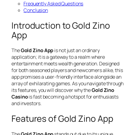
Frequently Asked Questions
Conclusion
Introduction to Gold Zino
App
The
Gold Zino App
is not just an ordinary
application; it is a gateway to a realm where
entertainment meets wealth generation. Designed
for both seasoned players and newcomers alike, this
app promises a user-friendly interface alongside an
array of exhilarating games. As you navigate through
its features, you will discover why the
Gold Zino
Casino
is fast becoming a hotspot for enthusiasts
and investors.
Features of Gold Zino App
The
Gold Zino App
stands out due to its unique