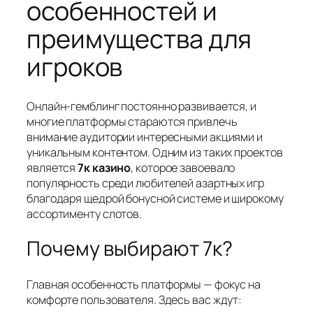
особенностей и
преимущества для
игроков
Онлайн-гемблинг постоянно развивается, и
многие платформы стараются привлечь
внимание аудитории интересными акциями и
уникальным контентом. Одним из таких проектов
является
7к казино
, которое завоевало
популярность среди любителей азартных игр
благодаря щедрой бонусной системе и широкому
ассортименту слотов.
Почему выбирают 7к?
Главная особенность платформы — фокус на
комфорте пользователя. Здесь вас ждут: