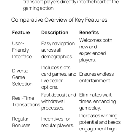
transport players directly into the heart of the
gaming action.
Comparative Overview of Key Features
Feature
Description
Benefits
Welcomes both
User-
Easy navigation
new and
Friendly
across all
experienced
Interface
demographics.
players.
Includes slots,
Diverse
card games, and
Ensures endless
Game
live dealer
entertainment.
Selection
options.
Fast deposit and
Eliminates wait
Real-Time
withdrawal
times, enhancing
Transactions
processes.
gameplay.
Increases winning
Regular
Incentives for
potential and keeps
Bonuses
regular players.
engagement high.