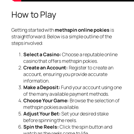
How to Play
Getting started with
methspin online pokies
is
straightforward. Below is a simple outline of the
steps involved:
Select a Casino:
Choose a reputable online
casino that offers methspin pokies.
Create an Account:
Register to create an
account, ensuring you provide accurate
information.
Make a Deposit:
Fund your account using one
of the many available payment methods.
Choose Your Game:
Browse the selection of
methspin pokies available.
Adjust Your Bet:
Set your desired stake
before spinning the reels.
Spin the Reels:
Click the spin button and
watch as the reels come to life.