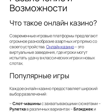
Возможности
Что такое онлайн казино?
Современные игровые платформы предлагают
огромное разнообразие азартных игр прямо со
своего устройства.
Онлайн казино
– это
виртуальные заведения, где игроки могут
испытать удачу в классических играх и новых
слотах.
Популярные игры
Каждое онлайн казино предоставляет широкий
выбор развлечений:
–
Слот-машины
с захватывающими сюжетами –
Рулетка
в различных вариантах –
Блэкджек
и