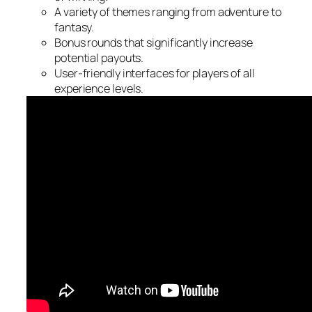
A variety of themes ranging from adventure to
fantasy.
Bonus rounds that significantly increase
potential payouts.
User-friendly interfaces for players of all
experience levels.