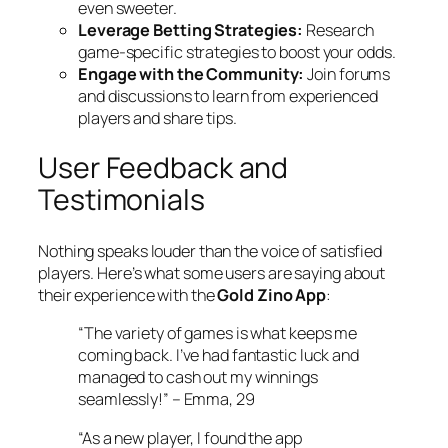
even sweeter.
Leverage Betting Strategies:
Research
game-specific strategies to boost your odds.
Engage with the Community:
Join forums
and discussions to learn from experienced
players and share tips.
User Feedback and
Testimonials
Nothing speaks louder than the voice of satisfied
players. Here’s what some users are saying about
their experience with the
Gold Zino App
:
“The variety of games is what keeps me
coming back. I’ve had fantastic luck and
managed to cash out my winnings
seamlessly!” – Emma, 29
“As a new player, I found the app