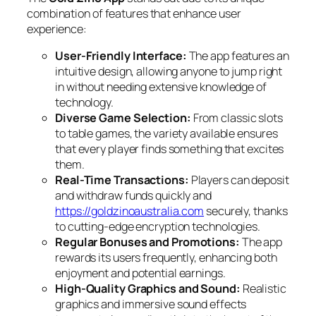
combination of features that enhance user
experience:
User-Friendly Interface:
The app features an
intuitive design, allowing anyone to jump right
in without needing extensive knowledge of
technology.
Diverse Game Selection:
From classic slots
to table games, the variety available ensures
that every player finds something that excites
them.
Real-Time Transactions:
Players can deposit
and withdraw funds quickly and
https://goldzinoaustralia.com
securely, thanks
to cutting-edge encryption technologies.
Regular Bonuses and Promotions:
The app
rewards its users frequently, enhancing both
enjoyment and potential earnings.
High-Quality Graphics and Sound:
Realistic
graphics and immersive sound effects