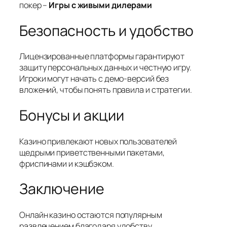
покер –
Игры с живыми дилерами
Безопасность и удобство
Лицензированные платформы гарантируют
защиту персональных данных и честную игру.
Игроки могут начать с демо-версий без
вложений, чтобы понять правила и стратегии.
Бонусы и акции
Казино привлекают новых пользователей
щедрыми приветственными пакетами,
фриспинами и кэшбэком.
Заключение
Онлайн казино остаются популярным
развлечением благодаря удобству,