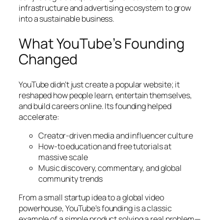
infrastructure and advertising ecosystem to grow
into a sustainable business.
What YouTube’s Founding
Changed
YouTube didn’t just create a popular website; it
reshaped how people learn, entertain themselves,
and build careers online. Its founding helped
accelerate:
Creator-driven media and influencer culture
How-to education and free tutorials at
massive scale
Music discovery, commentary, and global
community trends
From a small startup idea to a global video
powerhouse, YouTube’s founding is a classic
example of a simple product solving a real problem—