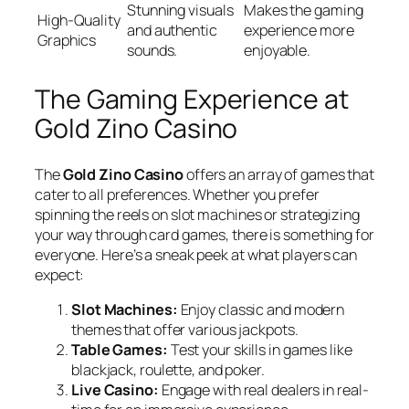
Stunning visuals
Makes the gaming
High-Quality
and authentic
experience more
Graphics
sounds.
enjoyable.
The Gaming Experience at
Gold Zino Casino
The
Gold Zino Casino
offers an array of games that
cater to all preferences. Whether you prefer
spinning the reels on slot machines or strategizing
your way through card games, there is something for
everyone. Here’s a sneak peek at what players can
expect:
Slot Machines:
Enjoy classic and modern
themes that offer various jackpots.
Table Games:
Test your skills in games like
blackjack, roulette, and poker.
Live Casino:
Engage with real dealers in real-