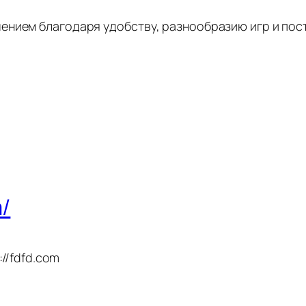
ением благодаря удобству, разнообразию игр и пос
/
://fdfd.com