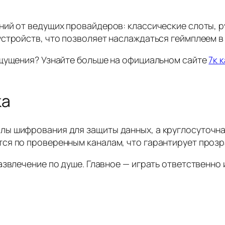
ий от ведущих провайдеров: классические слоты, рул
стройств, что позволяет наслаждаться геймплеем в
ощущения? Узнайте больше на официальном сайте
7к 
ка
лы шифрования для защиты данных, а круглосуточн
ся по проверенным каналам, что гарантирует прозр
азвлечение по душе. Главное — играть ответственно 