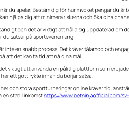
egi när du spelar. Bestäm dig för hur mycket pengar du ä
kan hjälpa dig att minimera riskerna och öka dina chanse
ständigt och det är viktigt att hålla sig uppdaterad o
när du satsar på sportevenemang.
g är inte en snabb process. Det kräver tålamod och eng
på att det kan ta tid att nå dina mål.
et viktigt att använda en pålitlig plattform som erbjuder 
har ett gott rykte innan du börjar satsa.
her och stora sportturneringar online kräver tid, anst
a en stabil inkomst
https://www.betninjaofficial.com/sv