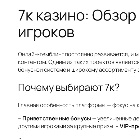
7к казино: Обзо
игроков
Онлайн-гемблинг постоянно развивается, и 
контентом. Одним из таких проектов являетс
бонусной системе и широкому ассортименту 
Почему выбирают 7к?
Главная особенность платформы — фокус на к
–
Приветственные бонусы
— увеличенные де
другими игроками за крупные призы. –
VIP-п