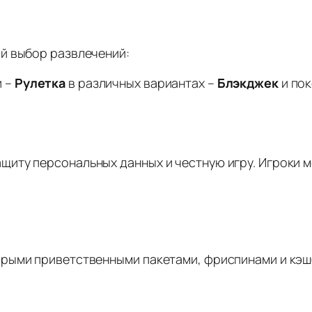
й выбор развлечений:
и –
Рулетка
в различных вариантах –
Блэкджек
и пок
ту персональных данных и честную игру. Игроки мо
рыми приветственными пакетами, фриспинами и кэш