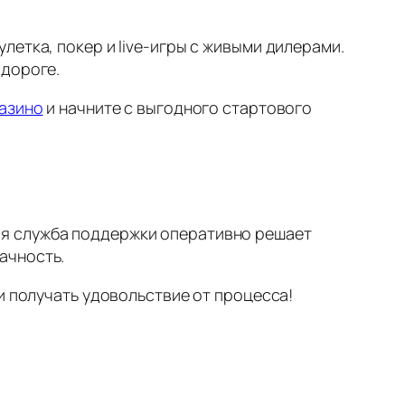
етка, покер и live-игры с живыми дилерами.
 дороге.
казино
и начните с выгодного стартового
ая служба поддержки оперативно решает
ачность.
и получать удовольствие от процесса!