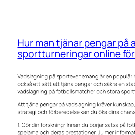
Hur man tjänar pengar på a
sportturneringar online för 
Vadslagning på sportevenemang är en populär ho
också ett sätt att tjäna pengar och säkra en stab
vadslagning på fotbollsmatcher och stora sporttu
Att tjäna pengar på vadslagning kräver kunskap,
strategi och förberedelse kan du öka dina chanse
1. Gör din forskning: Innan du börjar satsa på fo
spelarna och deras prestationer. Ju mer informat