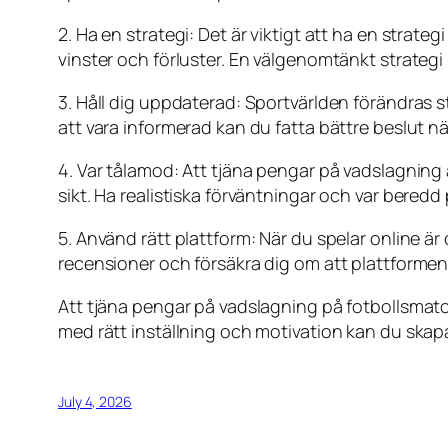
2. Ha en strategi: Det är viktigt att ha en strat
vinster och förluster. En välgenomtänkt strategi 
3. Håll dig uppdaterad: Sportvärlden förändras 
att vara informerad kan du fatta bättre beslut 
4. Var tålamod: Att tjäna pengar på vadslagnin
sikt. Ha realistiska förväntningar och var beredd 
5. Använd rätt plattform: När du spelar online är d
recensioner och försäkra dig om att plattformen 
Att tjäna pengar på vadslagning på fotbollsmatc
med rätt inställning och motivation kan du skap
July 4, 2026