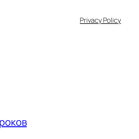
Privacy Policy
гроков