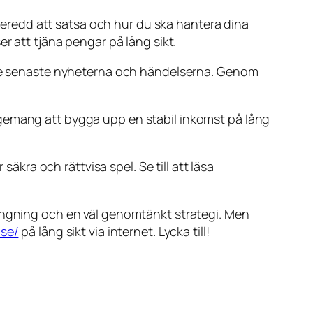
r beredd att satsa och hur du ska hantera dina
r att tjäna pengar på lång sikt.
m de senaste nyheterna och händelserna. Genom
agemang att bygga upp en stabil inkomst på lång
säkra och rättvisa spel. Se till att läsa
rängning och en väl genomtänkt strategi. Men
-se/
på lång sikt via internet. Lycka till!