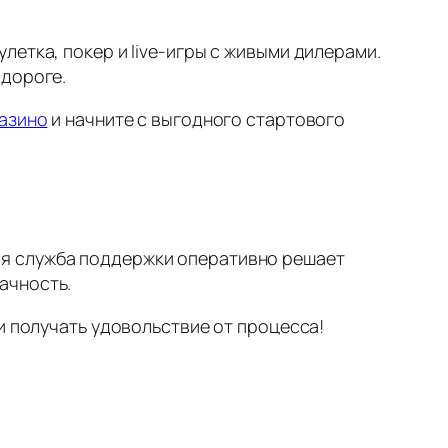
етка, покер и live-игры с живыми дилерами.
 дороге.
казино
и начните с выгодного стартового
ая служба поддержки оперативно решает
ачность.
и получать удовольствие от процесса!