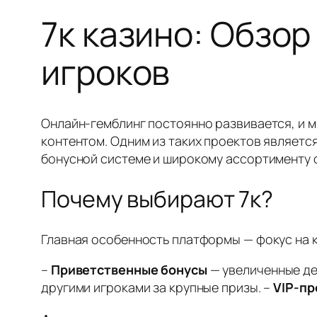
7к казино: Обзо
игроков
Онлайн-гемблинг постоянно развивается, и 
контентом. Одним из таких проектов являетс
бонусной системе и широкому ассортименту 
Почему выбирают 7к?
Главная особенность платформы — фокус на к
–
Приветственные бонусы
— увеличенные де
другими игроками за крупные призы. –
VIP-п