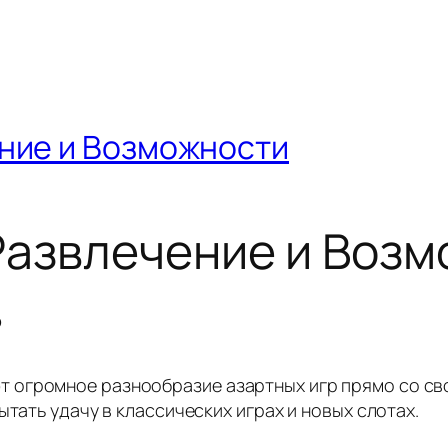
ение и Возможности
Развлечение и Воз
?
 огромное разнообразие азартных игр прямо со св
ытать удачу в классических играх и новых слотах.