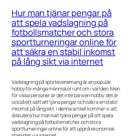
Hur man tjänar pengar på
att spela vadslagning på
fotbollsmatcher och stora
sportturneringar online för
att säkra en stabil inkomst
på lång sikt via internet
Vadslagning på sportevenemang är en populär
hobby för många människor runt om i världen. Men
för vissa personer är det inte bara en hobby, det är
också ett sätt att tjäna pengar och säkra en stabil
inkomst på lång sikt. I denna artikel kommer vi att
diskutera hur man kan tjäna pengar på att spela
vadslagning på fotbollsmatcher och stora
sportturneringar online för att uppnå ekonomisk
stabilitet via internet.