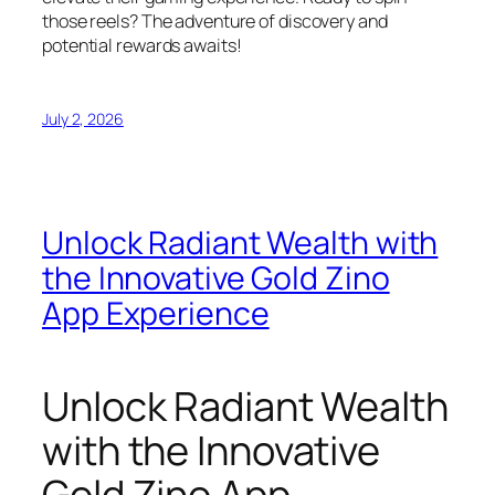
those reels? The adventure of discovery and
potential rewards awaits!
July 2, 2026
Unlock Radiant Wealth with
the Innovative Gold Zino
App Experience
Unlock Radiant Wealth
with the Innovative
Gold Zino App