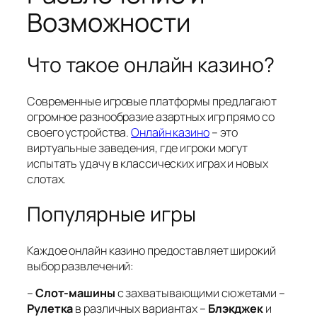
Возможности
Что такое онлайн казино?
Современные игровые платформы предлагают
огромное разнообразие азартных игр прямо со
своего устройства.
Онлайн казино
– это
виртуальные заведения, где игроки могут
испытать удачу в классических играх и новых
слотах.
Популярные игры
Каждое онлайн казино предоставляет широкий
выбор развлечений:
–
Слот-машины
с захватывающими сюжетами –
Рулетка
в различных вариантах –
Блэкджек
и