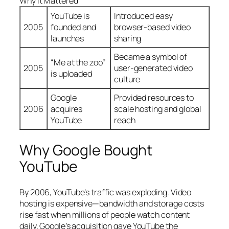
Why It Mattered
YouTube is
Introduced easy
2005
founded and
browser-based video
launches
sharing
Became a symbol of
“Me at the zoo”
2005
user-generated video
is uploaded
culture
Google
Provided resources to
2006
acquires
scale hosting and global
YouTube
reach
Why Google Bought
YouTube
By 2006, YouTube’s traffic was exploding. Video
hosting is expensive—bandwidth and storage costs
rise fast when millions of people watch content
daily. Google’s acquisition gave YouTube the