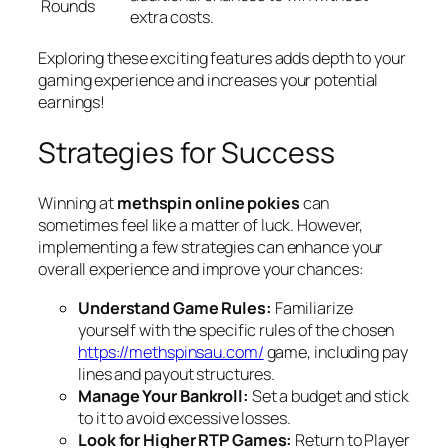
Rounds
extra costs.
Exploring these exciting features adds depth to your
gaming experience and increases your potential
earnings!
Strategies for Success
Winning at
methspin online pokies
can
sometimes feel like a matter of luck. However,
implementing a few strategies can enhance your
overall experience and improve your chances:
Understand Game Rules:
Familiarize
yourself with the specific rules of the chosen
https://methspinsau.com/
game, including pay
lines and payout structures.
Manage Your Bankroll:
Set a budget and stick
to it to avoid excessive losses.
Look for Higher RTP Games:
Return to Player