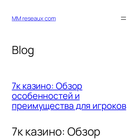
Skip
to
MM reseaux com
content
Blog
7к казино: Обзор
особенностей и
преимущества для игроков
7к казино: Обзор