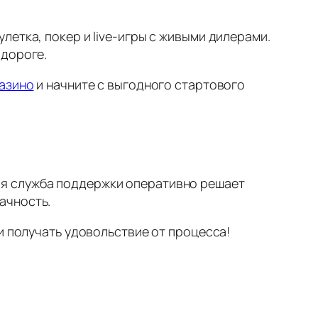
етка, покер и live-игры с живыми дилерами.
 дороге.
казино
и начните с выгодного стартового
ая служба поддержки оперативно решает
ачность.
и получать удовольствие от процесса!