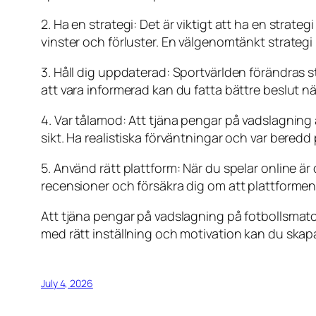
2. Ha en strategi: Det är viktigt att ha en strat
vinster och förluster. En välgenomtänkt strategi 
3. Håll dig uppdaterad: Sportvärlden förändras 
att vara informerad kan du fatta bättre beslut 
4. Var tålamod: Att tjäna pengar på vadslagnin
sikt. Ha realistiska förväntningar och var beredd 
5. Använd rätt plattform: När du spelar online är d
recensioner och försäkra dig om att plattformen 
Att tjäna pengar på vadslagning på fotbollsmatc
med rätt inställning och motivation kan du skap
July 4, 2026