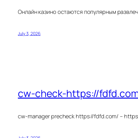
Онлайн казино остаются популярным развлеч
July 3, 2026
cw-check-https://fdfd.com
cw-manager precheck https://fdfd.com/ – https
July 3, 2026